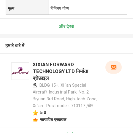
मूल्य
विनिमय योग्य
और देखो
हमारे बारे में
XIXIAN FORWARD
TECHNOLOGY LTD निर्माता
प्रोफ़ाइल
BLDG 15+, Xi 'an Special
Aircraft Industrial Park, No. 2,
Biyuan 3rd Road, High-tech Zone,
Xi 'an . Post code：710117 ,चीन
5.0
सत्यापित प्रदायक