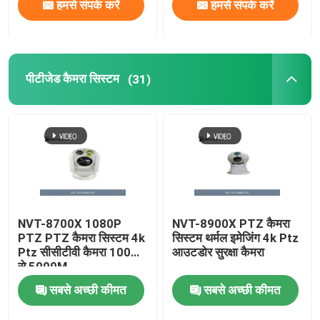
हमसे संपर्क करें
हमसे संपर्क करें
पीटीजेड कैमरा सिस्टम
(31)
NVT-8700X 1080P
NVT-8900X PTZ कैमरा
PTZ PTZ कैमरा सिस्टम 4k
सिस्टम थर्मल इमेजिंग 4k Ptz
Ptz सीसीटीवी कैमरा 100M
आउटडोर सुरक्षा कैमरा
से 5000M
सबसे अच्छी कीमत
सबसे अच्छी कीमत