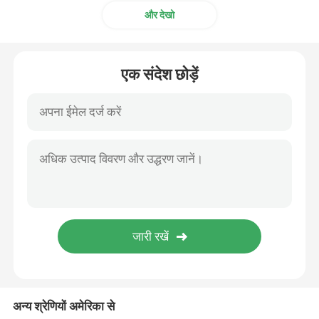
और देखो
एक संदेश छोड़ें
अन्य श्रेणियों अमेरिका से