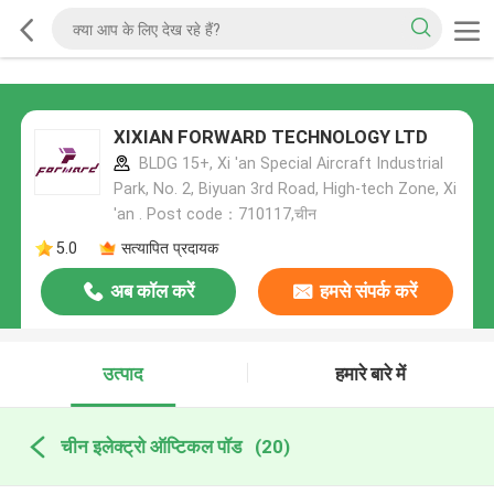
XIXIAN FORWARD TECHNOLOGY LTD
BLDG 15+, Xi 'an Special Aircraft Industrial
Park, No. 2, Biyuan 3rd Road, High-tech Zone, Xi
'an . Post code：710117,चीन
5.0
सत्यापित प्रदायक
अब कॉल करें
हमसे संपर्क करें
उत्पाद
हमारे बारे में
चीन इलेक्ट्रो ऑप्टिकल पॉड
(20)