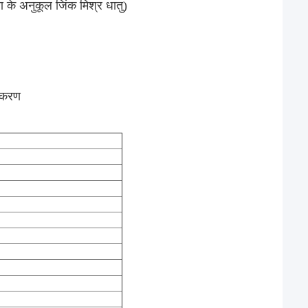
ण के अनुकूल जिंक मिश्र धातु)
पकरण