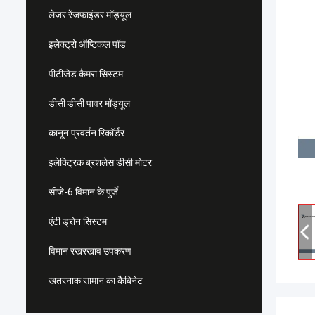
लेजर रेंजफाइंडर मॉड्यूल
इलेक्ट्रो ऑप्टिकल पॉड
पीटीजेड कैमरा सिस्टम
डीसी डीसी पावर मॉड्यूल
कानून प्रवर्तन रिकॉर्डर
इलेक्ट्रिक ब्रशलेस डीसी मोटर
सीजे-6 विमान के पुर्जे
एंटी ड्रोन सिस्टम
विमान रखरखाव उपकरण
खतरनाक सामान का कैबिनेट