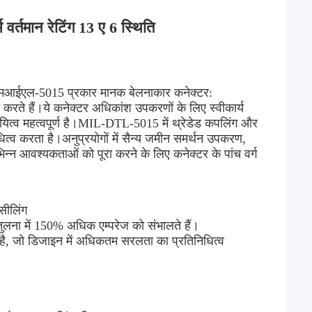
र्तमान रेटिंग 13 ए 6 स्थिति
एमआईएल-5015 प्रकार मानक बेलनाकार कनेक्टर:
े हैं।ये कनेक्टर अधिकांश उपकरणों के लिए स्वीकार्य
स्थायित्व महत्वपूर्ण है।MIL-DTL-5015 में थ्रेडेड कपलिंग और
त्व करता है।अनुप्रयोगों में सैन्य जमीन समर्थन उपकरण,
िन्न आवश्यकताओं को पूरा करने के लिए कनेक्टर के पांच वर्ग
सीलिंग
ुलना में 150% अधिक एम्परेज को संभालते हैं।
है, जो डिजाइन में अधिकतम सरलता का प्रतिनिधित्व