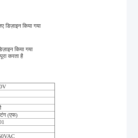
लिए डिज़ाइन किया गया
 डिज़ाइन किया गया
पूरा करता है
0V
ी
टिंग (एफ)
01
50VAC