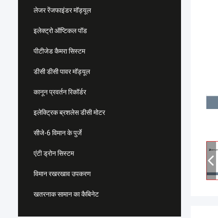
लेजर रेंजफाइंडर मॉड्यूल
इलेक्ट्रो ऑप्टिकल पॉड
पीटीजेड कैमरा सिस्टम
डीसी डीसी पावर मॉड्यूल
कानून प्रवर्तन रिकॉर्डर
इलेक्ट्रिक ब्रशलेस डीसी मोटर
सीजे-6 विमान के पुर्जे
एंटी ड्रोन सिस्टम
विमान रखरखाव उपकरण
खतरनाक सामान का कैबिनेट