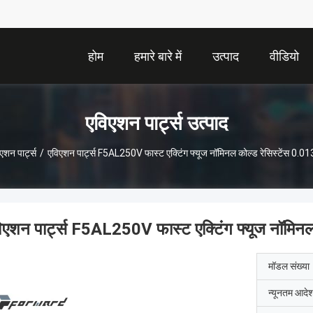
होम
हमारे बारे में
उत्पाद
वीडियो
एविएशन पार्ट्स उत्पाद
एशन पार्ट्स
/
एविएशन पार्ट्स F5AL250V फास्ट एक्टिंग फ्यूज नॉमिनल कोल्ड रेसिस्टेंस 
िएशन पार्ट्स F5AL250V फास्ट एक्टिंग फ्यूज नॉमि
मॉडल संख्या
न्यूनतम आदेश