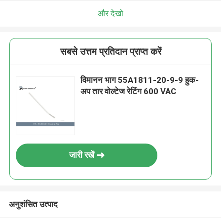
और देखो
सबसे उत्तम प्रतिदान प्राप्त करें
विमानन भाग 55A1811-20-9-9 हुक-
अप तार वोल्टेज रेटिंग 600 VAC
जारी रखें
अनुशंसित उत्पाद