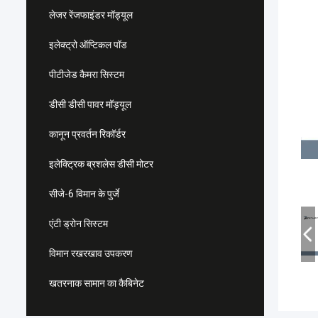
लेजर रेंजफाइंडर मॉड्यूल
इलेक्ट्रो ऑप्टिकल पॉड
पीटीजेड कैमरा सिस्टम
डीसी डीसी पावर मॉड्यूल
कानून प्रवर्तन रिकॉर्डर
इलेक्ट्रिक ब्रशलेस डीसी मोटर
सीजे-6 विमान के पुर्जे
एंटी ड्रोन सिस्टम
विमान रखरखाव उपकरण
खतरनाक सामान का कैबिनेट