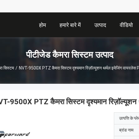
होम
हमारे बारे में
उत्पाद
वीडियो
पीटीजेड कैमरा सिस्टम उत्पाद
रा सिस्टम
/
NVT-9500X PTZ कैमरा सिस्टम दृश्यमान रिज़ॉल्यूशन थर्मल इमेजिंग वायरलेस
T-9500X PTZ कैमरा सिस्टम दृश्यमान रिज़ॉल्यूशन 
उत्पत्ति के प्ल
ब्रांड नाम