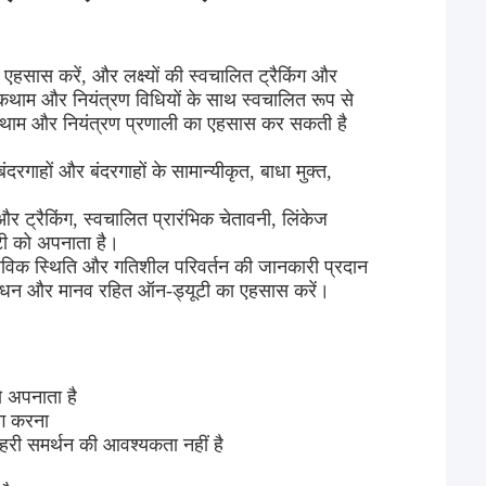
 एहसास करें, और लक्ष्यों की स्वचालित ट्रैकिंग और
ोकथाम और नियंत्रण विधियों के साथ स्वचालित रूप से
रोकथाम और नियंत्रण प्रणाली का एहसास कर सकती है
ंग बंदरगाहों और बंदरगाहों के सामान्यीकृत, बाधा मुक्त,
 और ट्रैकिंग, स्वचालित प्रारंभिक चेतावनी, लिंकेज
िटी को अपनाता है।
वास्तविक स्थिति और गतिशील परिवर्तन की जानकारी प्रदान
प्रबंधन और मानव रहित ऑन-ड्यूटी का एहसास करें।
ो अपनाता है
ोग करना
बाहरी समर्थन की आवश्यकता नहीं है