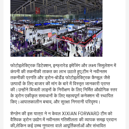
फोटोइलेक्ट्रिक डिटेक्शन, इन्फ्रारेड इमेजिंग और लक्ष्य सिमुलेशन में
कंपनी की तकनीकी ताकत का लाभ उठाते हुए,टीम ने नवीनतम
तकनीकी प्रगति और ड्रोन-बोर्डेड फोटोइलेक्ट्रिक कैप्सूल जैसे
उत्पादों के लिए बाजार की मांग के बारे में विस्तृत जानकारी प्राप्त
की।उन्होंने बिजली लाइनों के निरीक्षण के लिए निर्मित औद्योगिक स्तर
के ड्रोन एकीकृत समाधानों के लिए महत्वपूर्ण कनेक्शन भी स्थापित
किए।आपातकालीन बचाव, और सुरक्षा निगरानी परिदृश्य।
शेन्ज़ेन की इस यात्रा ने न केवल XIXIAN FORWARD टीम को
वैश्विक ड्रोन उद्योग में नवीनतम गतिशीलता की व्यापक समझ प्रदान
की,लेकिन कई उच्च गुणवत्ता वाले आपूर्तिकर्ताओं और संभावित