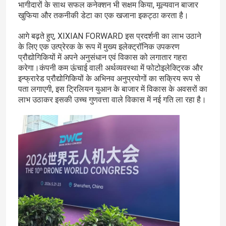
भागीदारों के साथ सफल कनेक्शन भी सक्षम किया, मूल्यवान बाजार
खुफिया और तकनीकी डेटा का एक खजाना इकट्ठा करता है।
आगे बढ़ते हुए, XIXIAN FORWARD इस प्रदर्शनी का लाभ उठाने
के लिए एक उत्प्रेरक के रूप में मुख्य इलेक्ट्रॉनिक उपकरण
प्रौद्योगिकियों में अपने अनुसंधान एवं विकास को लगातार गहरा
करेगा।कंपनी कम ऊंचाई वाली अर्थव्यवस्था में फोटोइलेक्ट्रिक और
इन्फ्रारेड प्रौद्योगिकियों के अभिनव अनुप्रयोगों का सक्रिय रूप से
पता लगाएगी, इस ट्रिलियन युआन के बाजार में विकास के अवसरों का
लाभ उठाकर इसकी उच्च गुणवत्ता वाले विकास में नई गति ला रहा है।
घर
उत्पाद
विडियो