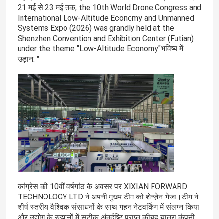
21 मई से 23 मई तक, the 10th World Drone Congress and
International Low-Altitude Economy and Unmanned
Systems Expo (2026) was grandly held at the
Shenzhen Convention and Exhibition Center (Futian)
under the theme "Low-Altitude Economy"भविष्य में
उड़ान. "
कांग्रेस की 10वीं वर्षगांठ के अवसर पर XIXIAN FORWARD
TECHNOLOGY LTD ने अपनी मुख्य टीम को शेन्ज़ेन भेजा।टीम ने
शीर्ष स्तरीय वैश्विक संसाधनों के साथ गहन नेटवर्किंग में संलग्न किया
और उद्योग के रुझानों में सटीक अंतर्दृष्टि प्राप्त कीयह यात्रा कंपनी