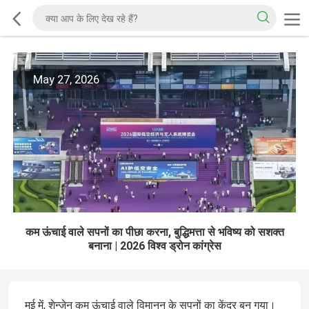
May 27, 2026
कम ऊंचाई वाले सपनों का पीछा करना, बुद्धिमत्ता से भविष्य को सशक्त
बनाना | 2026 विश्व ड्रोन कांग्रेस
मई में, शेन्ज़ेन कम ऊंचाई वाले विमानन के सपनों का केंद्र बन गया।