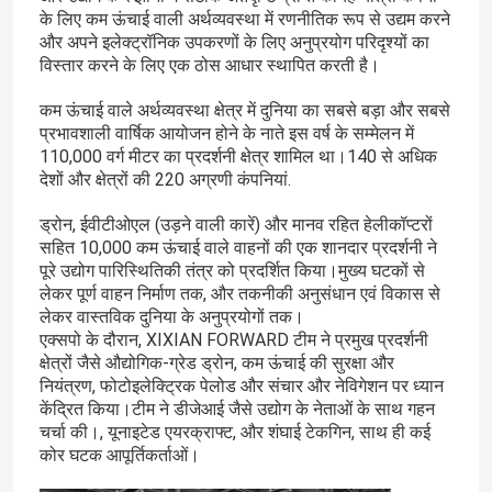
के लिए कम ऊंचाई वाली अर्थव्यवस्था में रणनीतिक रूप से उद्यम करने
और अपने इलेक्ट्रॉनिक उपकरणों के लिए अनुप्रयोग परिदृश्यों का
विस्तार करने के लिए एक ठोस आधार स्थापित करती है।
कम ऊंचाई वाले अर्थव्यवस्था क्षेत्र में दुनिया का सबसे बड़ा और सबसे
प्रभावशाली वार्षिक आयोजन होने के नाते इस वर्ष के सम्मेलन में
110,000 वर्ग मीटर का प्रदर्शनी क्षेत्र शामिल था।140 से अधिक
देशों और क्षेत्रों की 220 अग्रणी कंपनियां.
ड्रोन, ईवीटीओएल (उड़ने वाली कारें) और मानव रहित हेलीकॉप्टरों
सहित 10,000 कम ऊंचाई वाले वाहनों की एक शानदार प्रदर्शनी ने
पूरे उद्योग पारिस्थितिकी तंत्र को प्रदर्शित किया।मुख्य घटकों से
लेकर पूर्ण वाहन निर्माण तक, और तकनीकी अनुसंधान एवं विकास से
लेकर वास्तविक दुनिया के अनुप्रयोगों तक।
एक्सपो के दौरान, XIXIAN FORWARD टीम ने प्रमुख प्रदर्शनी
क्षेत्रों जैसे औद्योगिक-ग्रेड ड्रोन, कम ऊंचाई की सुरक्षा और
नियंत्रण, फोटोइलेक्ट्रिक पेलोड और संचार और नेविगेशन पर ध्यान
केंद्रित किया।टीम ने डीजेआई जैसे उद्योग के नेताओं के साथ गहन
चर्चा की।, यूनाइटेड एयरक्राफ्ट, और शंघाई टेकगिन, साथ ही कई
कोर घटक आपूर्तिकर्ताओं।