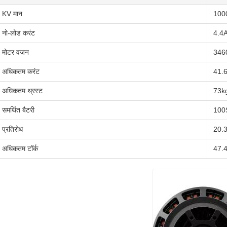
KV मान
100
नो-लोड करंट
4.4
मोटर वजन
346
अधिकतम करंट
41.
अधिकतम थ्रस्ट
73k
समर्थित बैटरी
100
प्रतिरोध
20.
अधिकतम टॉर्क
47.