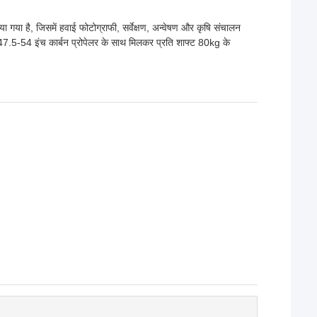
ा है, जिसमें हवाई फोटोग्राफी, सर्वेक्षण, अन्वेषण और कृषि संचालन
7.5-54 इंच कार्बन प्रोपेलर के साथ मिलकर प्रति शाफ्ट 80kg के