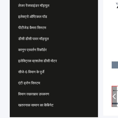
लेजर रेंजफाइंडर मॉड्यूल
इलेक्ट्रो ऑप्टिकल पॉड
पीटीजेड कैमरा सिस्टम
डीसी डीसी पावर मॉड्यूल
कानून प्रवर्तन रिकॉर्डर
इलेक्ट्रिक ब्रशलेस डीसी मोटर
सीजे-6 विमान के पुर्जे
एंटी ड्रोन सिस्टम
विमान रखरखाव उपकरण
खतरनाक सामान का कैबिनेट