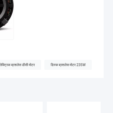
ट्रिक ब्रशलेस डीसी मोटर
डिस्क ब्रशलेस मोटर 235W