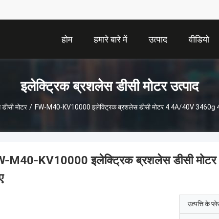
होम
हमारे बारे में
उत्पाद
वीडियो
इलेक्ट्रिक ब्रशलेस डीसी मोटर उत्पाद
स डीसी मोटर
/
FW-M40-KV10000 इलेक्ट्रिक ब्रशलेस डीसी मोटर 4.4A/40V 3460g 41.6
-M40-KV10000 इलेक्ट्रिक ब्रशलेस डीसी मोटर 
ए
उत्पत्ति के प्ल