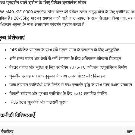
च्च-प्रदर्शन वाले ड्रोन के लिए पेशेवर ब्रशलेस मोटर
W-M40-KV10000 ब्रशलेस डीसी मोटर को पेशेवर ड्रोन अनुप्रयोगों के लिए इंजीनियर किया गय
ामिल हैं। 20-35kg भार का समर्थन करने वाले एकल शाफ्ट के साथ डिज़ाइन किया गया, यह 4
धिकतम थ्रस्ट के साथ असाधारण प्रदर्शन प्रदान करता है।
ुख्य विशेषताएं
24S वोल्टेज संगतता के साथ लंबे उड़ान समय के संचालन के लिए अनुकूलित
अति-हल्के वजन और तेजी से गर्मी अपव्यय के लिए अधिकतम खोखला डिज़ाइन
बेहतर ताकत और सुरक्षा के लिए प्रीमियम 7075-T6 एविएशन एल्यूमीनियम निर्माण
चुंबकीय प्रवाह घनत्व अनुकूलन के साथ उन्नत मोटर कोर डिज़ाइन
उच्च तापमान प्रतिरोधी आर्क मैग्नेट से 5% प्रदर्शन वृद्धि के साथ उच्च-दक्षता संचालन
चिकनी रोटेशन और प्रभाव प्रतिरोध के लिए EZO आयातित बेयरिंग
IP35 रेटेड धूलरोधी और जलरोधी सुरक्षा
कनीकी विशिष्टताएँ
पैरामीटर
मान