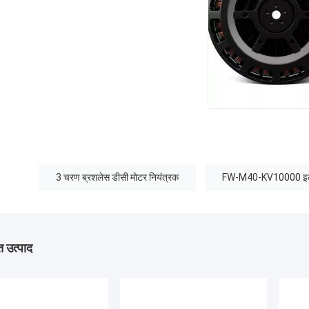
3 चरण ब्रशलेस डीसी मोटर नियंत्रक
FW-M40-KV10000 इलेक्
 उत्पाद