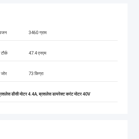
 वजन
3460 ग्राम
टौर्क
47.4 एनएम
 जोर
73 किग्रा
ब्रशलेस डीसी मोटर 4.4A
,
ब्रशलेस डायरेक्ट करंट मोटर 40V