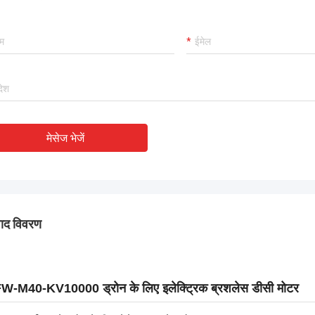
मेसेज भेजें
पाद विवरण
W-M40-KV10000 ड्रोन के लिए इलेक्ट्रिक ब्रशलेस डीसी मोटर